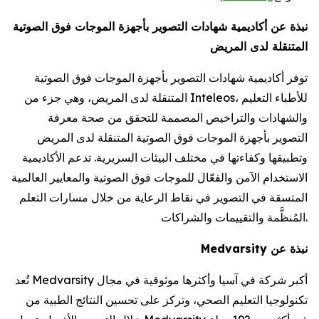
نبذة عن أكاديمية شهادات التصوير بأجهزة الموجات فوق الصوتية
المتنقلة لدى المريض
توفر أكاديمية شهادات التصوير بأجهزة الموجات فوق الصوتية
المتنقلة لدى المريض، وهي جزء من Inteleos، للأطباء التعليم
والشهادات والتراخيص المصممة للتحقق من صحة معرفة
التصوير بأجهزة الموجات فوق الصوتية المتنقلة لدى المريض
وتطبيقها وكفاءتها في مختلف البيئات السريرية. تدعم الأكاديمية
الاستخدام الآمن والفعّال للموجات فوق الصوتية والمعايير العالمية
المتسقة في التصوير في نقاط الرعاية من خلال مسارات التعلم
المُنظَّمة والتقييمات والشراكات.
نبذة عن Medvarsity
تُعد Medvarsity أكبر شركة في آسيا وأكثرها موثوقية في مجال
تكنولوجيا التعليم الصحي، وتركز على تحسين النتائج الطبية من