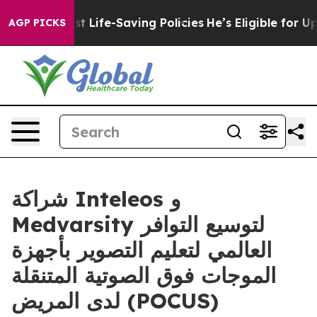
ts Against Life-Saving Policies
He’s Eligible for Up t
AGP PICKS
شراكة Inteleos و
Medvarsity لتوسيع التوافر
العالمي لتعليم التصوير بأجهزة
الموجات فوق الصوتية المتنقلة
لدى المريض (POCUS)