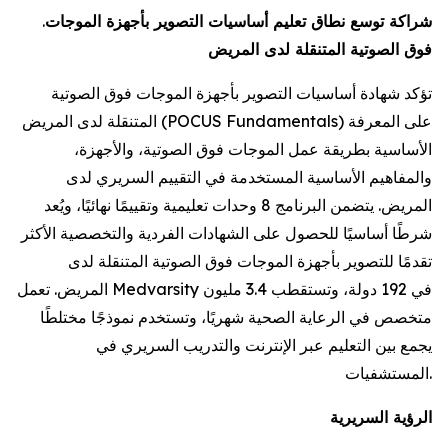
شراكة توسع نطاق تعليم أساسيات التصوير بأجهزة الموجات
.
فوق الصوتية المتنقلة لدى المريض
تؤكد شهادة أساسيات التصوير بأجهزة الموجات فوق الصوتية
المتنقلة لدى المريض (POCUS Fundamentals) على المعرفة
الأساسية بطريقة عمل الموجات فوق الصوتية، والأجهزة،
والمفاهيم الأساسية المستخدمة في التقييم السريري لدى
المريض. يتضمن البرنامج 8 وحدات تعليمية وتقييمًا نهائيًا، ويُعد
شرطًا أساسيًا للحصول على الشهادات الفردية والتخصصية الأكثر
تقدمًا للتصوير بأجهزة الموجات فوق الصوتية المتنقلة لدى
المريض. تعمل Medvarsity في 192 دولة، وتستقطب 3.4 مليون
متخصص في الرعاية الصحية شهريًا، وتستخدم نموذجًا مختلطًا
يجمع بين التعليم عبر الإنترنت والتدريب السريري في
المستشفيات.
الرؤية السريرية