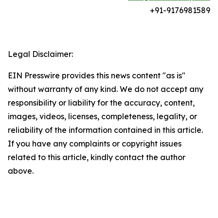
+91-
9176981589
Legal Disclaimer:
EIN Presswire provides this news content "as is"
without warranty of any kind. We do not accept any
responsibility or liability for the accuracy, content,
images, videos, licenses, completeness, legality, or
reliability of the information contained in this article.
If you have any complaints or copyright issues
related to this article, kindly contact the author
above.